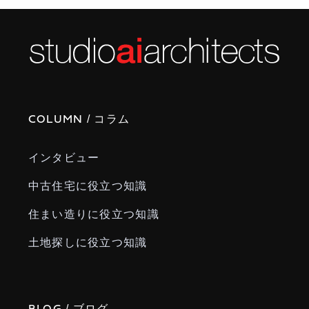
/ コラム
COLUMN
インタビュー
中古住宅に役立つ知識
住まい造りに役立つ知識
土地探しに役立つ知識
/ ブログ