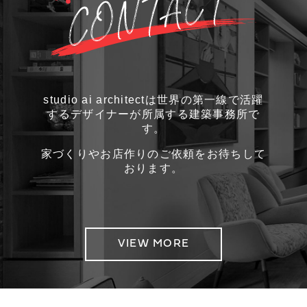
studio ai architectは世界の第一線で活躍
するデザイナーが所属する建築事務所で
す。
家づくりやお店作りのご依頼をお待ちして
おります。
VIEW MORE