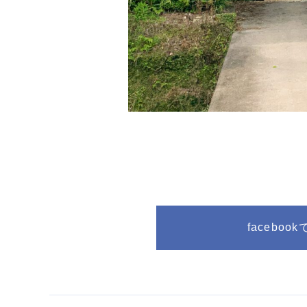
facebo