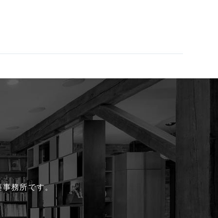
る建築事務所です。