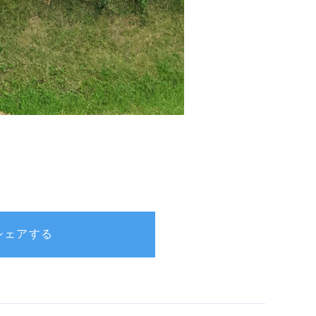
rでシェアする