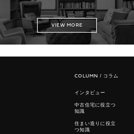
VIEW MORE
/ コラム
COLUMN
インタビュー
中古住宅に役立つ
知識
住まい造りに役立
つ知識