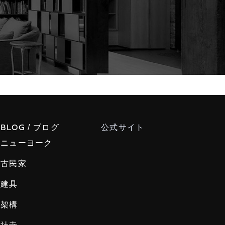
/ ブログ
公式サイト
BLOG
ニューヨーク
古民家
建具
架構