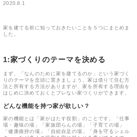
2020.6.1
家を建てる前に知っておきたいことを５つにまとめま
した。
1:家づくりのテーマを決める
まず、「なんのために家を建てるのか」という家づく
りのテーマを念頭に置きましょう。家は借りて住む方
法と所有する方法がありますが、家を所有する理由を
はじめに決めておくとブレない家づくりができます。
どんな機能を持つ家が欲しい？
家の機能とは「家がはたす役割」のことです。「仕事
場・趣味の場」「家族団らんの場」「子育ての場」
「健康維持の場」「自給自足の場」「身を守るシェル