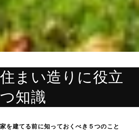
住まい造りに役立
つ知識
家を建てる前に知っておくべき５つのこと