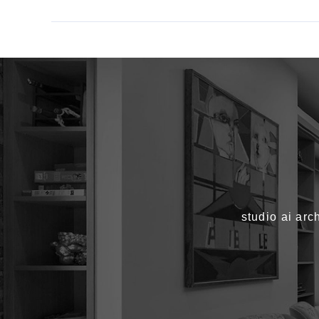
studio a