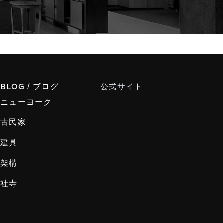
/ ブログ
公式サイト
BLOG
ニューヨーク
古民家
建具
架構
社寺