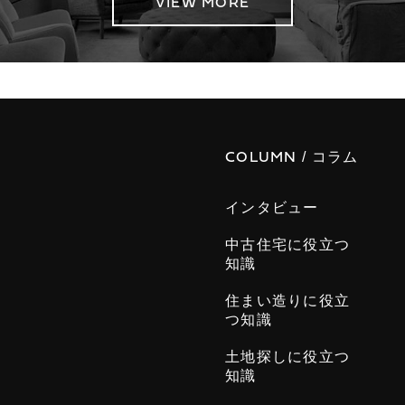
VIEW MORE
/ コラム
COLUMN
インタビュー
中古住宅に役立つ
知識
住まい造りに役立
つ知識
土地探しに役立つ
知識