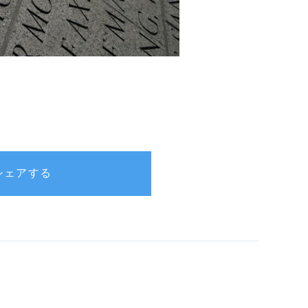
rでシェアする