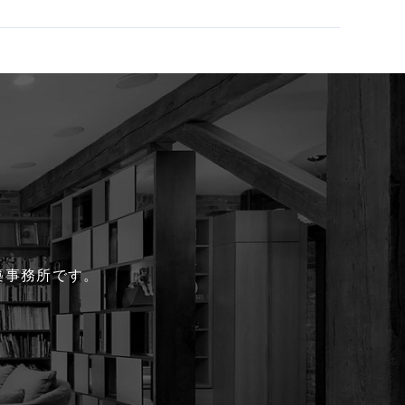
る建築事務所です。